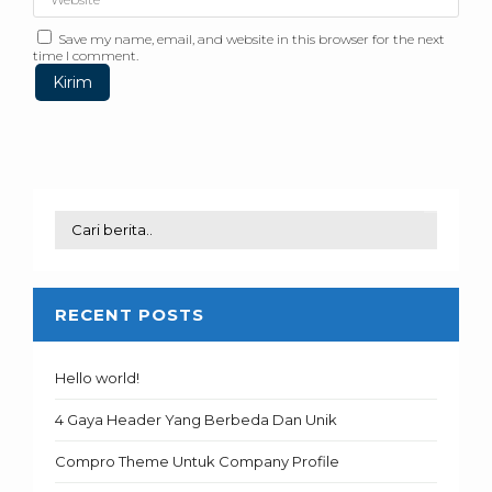
Save my name, email, and website in this browser for the next
time I comment.
RECENT POSTS
Hello world!
4 Gaya Header Yang Berbeda Dan Unik
Compro Theme Untuk Company Profile