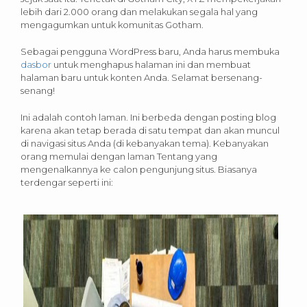
lebih dari 2.000 orang dan melakukan segala hal yang
mengagumkan untuk komunitas Gotham.
Sebagai pengguna WordPress baru, Anda harus membuka
dasbor
untuk menghapus halaman ini dan membuat
halaman baru untuk konten Anda. Selamat bersenang-
senang!
Ini adalah contoh laman. Ini berbeda dengan posting blog
karena akan tetap berada di satu tempat dan akan muncul
di navigasi situs Anda (di kebanyakan tema). Kebanyakan
orang memulai dengan laman Tentang yang
mengenalkannya ke calon pengunjung situs. Biasanya
terdengar seperti ini: