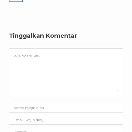
Tinggalkan Komentar